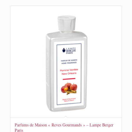
Parfums de Maison « Reves Gourmands » – Lampe Berger
Paris