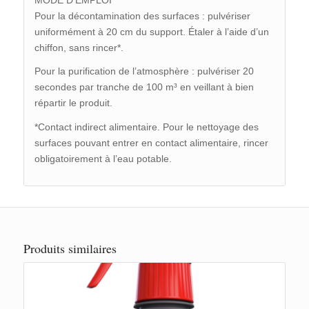
Pour la décontamination des surfaces : pulvériser
uniformément à 20 cm du support. Étaler à l’aide d’un
chiffon, sans rincer*.
Pour la purification de l’atmosphère : pulvériser 20
secondes par tranche de 100 m³ en veillant à bien
répartir le produit.
*Contact indirect alimentaire. Pour le nettoyage des
surfaces pouvant entrer en contact alimentaire, rincer
obligatoirement à l’eau potable.
Produits similaires