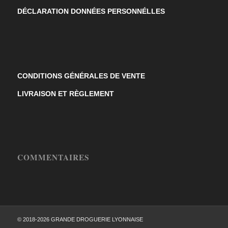
DÉCLARATION DONNÉES PERSONNÉLLES
CONDITIONS GÉNÉRALES DE VENTE
LIVRAISON ET RÈGLEMENT
COMMENTAIRES
© 2018-2026 GRANDE DROGUERIE LYONNAISE