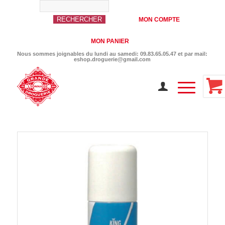
MON COMPTE
MON PANIER
Nous sommes joignables du lundi au samedi: 09.83.65.05.47 et par mail:
eshop.droguerie@gmail.com