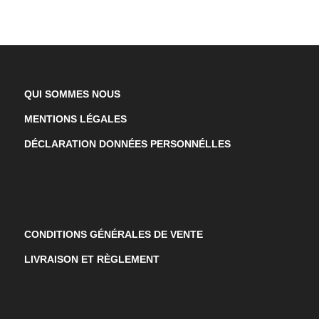
QUI SOMMES NOUS
MENTIONS LÉGALES
DÉCLARATION DONNÉES PERSONNÉLLES
CONDITIONS GÉNÉRALES DE VENTE
LIVRAISON ET RÈGLEMENT