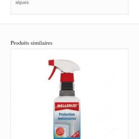
algues.
Produits similaires