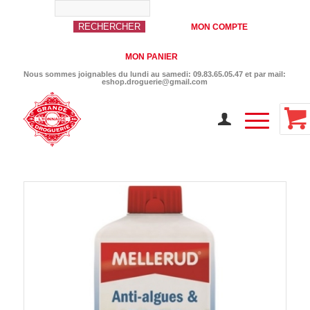
MON COMPTE
MON PANIER
Nous sommes joignables du lundi au samedi: 09.83.65.05.47 et par mail:
eshop.droguerie@gmail.com