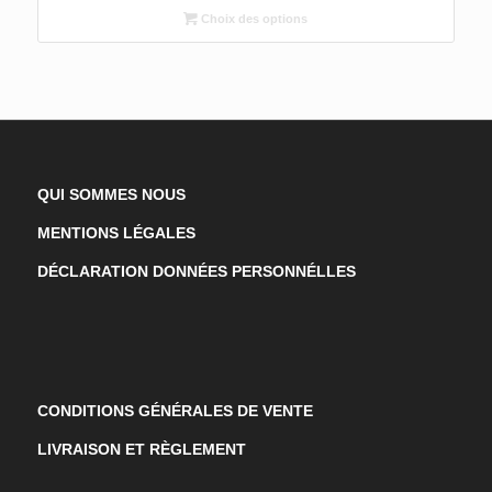
Choix des options
QUI SOMMES NOUS
MENTIONS LÉGALES
DÉCLARATION DONNÉES PERSONNÉLLES
CONDITIONS GÉNÉRALES DE VENTE
LIVRAISON ET RÈGLEMENT