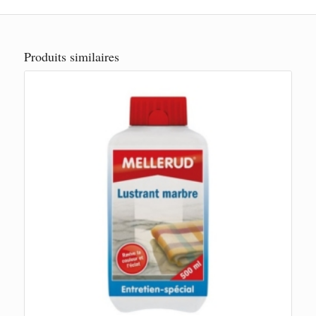
Produits similaires