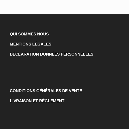
QUI SOMMES NOUS
MENTIONS LÉGALES
DÉCLARATION DONNÉES PERSONNÉLLES
CONDITIONS GÉNÉRALES DE VENTE
LIVRAISON ET RÈGLEMENT