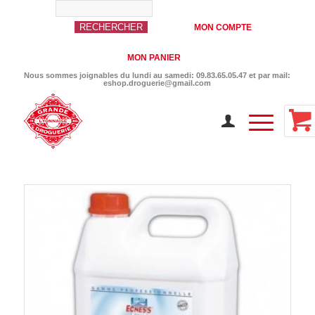
MON COMPTE
MON PANIER
Nous sommes joignables du lundi au samedi: 09.83.65.05.47 et par mail:
eshop.droguerie@gmail.com