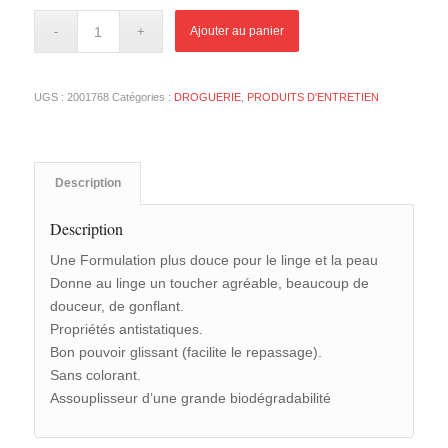
Ajouter au panier
UGS :
2001768
Catégories :
DROGUERIE
,
PRODUITS D'ENTRETIEN
Description
Description
Une Formulation plus douce pour le linge et la peau
Donne au linge un toucher agréable, beaucoup de
douceur, de gonflant.
Propriétés antistatiques.
Bon pouvoir glissant (facilite le repassage).
Sans colorant.
Assouplisseur d’une grande biodégradabilité