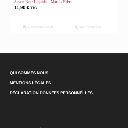
Savon Noir Liquide – Marius Fabre
11,90
€
TTC
Ajouter au panier
Voir les détails
QUI SOMMES NOUS
MENTIONS LÉGALES
DÉCLARATION DONNÉES PERSONNÉLLES