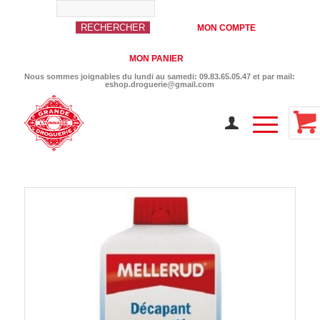
MON COMPTE
MON PANIER
Nous sommes joignables du lundi au samedi: 09.83.65.05.47 et par mail:
eshop.droguerie@gmail.com