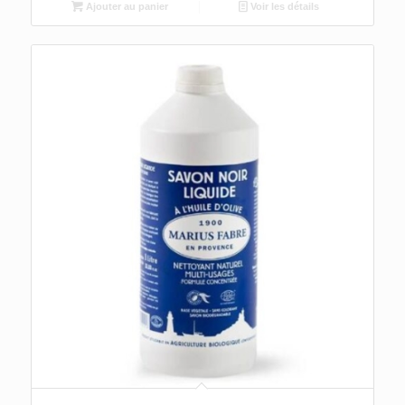
Ajouter au panier
Voir les détails