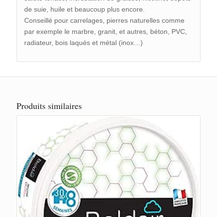
de suie, huile et beaucoup plus encore.
Conseillé pour carrelages, pierres naturelles comme
par exemple le marbre, granit, et autres, béton, PVC,
radiateur, bois laqués et métal (inox…)
Produits similaires