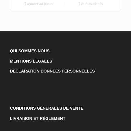
Ajouter au panier
Voir les détails
QUI SOMMES NOUS
MENTIONS LÉGALES
DÉCLARATION DONNÉES PERSONNÉLLES
CONDITIONS GÉNÉRALES DE VENTE
LIVRAISON ET RÈGLEMENT