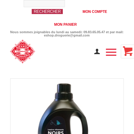
MON COMPTE
MON PANIER
Nous sommes joignables du lundi au samedi: 09.83.65.05.47 et par mail:
eshop.droguerie@gmail.com