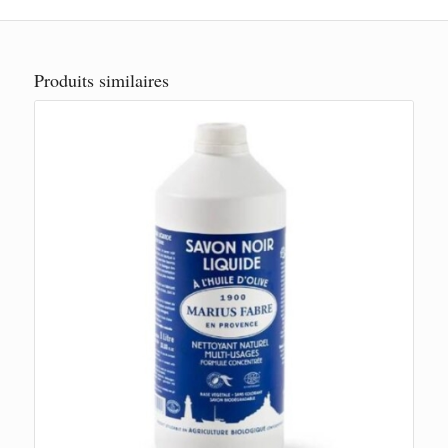
Produits similaires