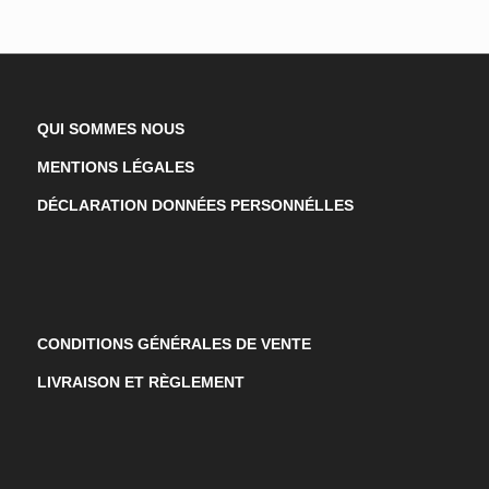
QUI SOMMES NOUS
MENTIONS LÉGALES
DÉCLARATION DONNÉES PERSONNÉLLES
CONDITIONS GÉNÉRALES DE VENTE
LIVRAISON ET RÈGLEMENT