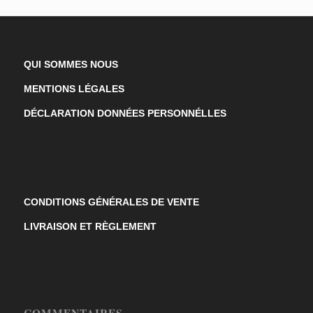
QUI SOMMES NOUS
MENTIONS LÉGALES
DÉCLARATION DONNÉES PERSONNÉLLES
CONDITIONS GÉNÉRALES DE VENTE
LIVRAISON ET RÈGLEMENT