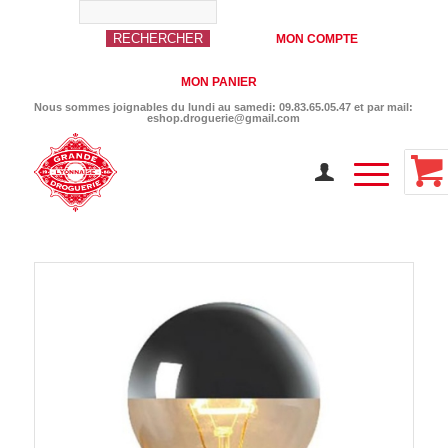
MON COMPTE
MON PANIER
Nous sommes joignables du lundi au samedi: 09.83.65.05.47 et par mail:
eshop.droguerie@gmail.com