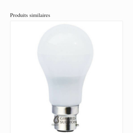
Produits similaires