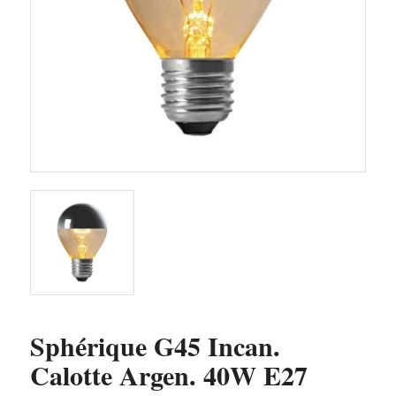
Sphérique G45 Incan.
Calotte Argen. 40W E27