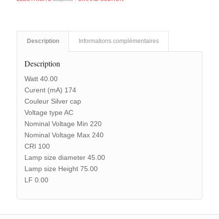
Description
Informations complémentaires
Description
Watt 40.00
Curent (mA) 174
Couleur Silver cap
Voltage type AC
Nominal Voltage Min 220
Nominal Voltage Max 240
CRI 100
Lamp size diameter 45.00
Lamp size Height 75.00
LF 0.00