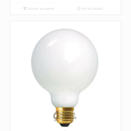
Ajouter au panier
Voir les détails