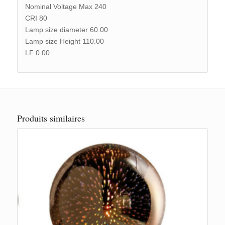
Nominal Voltage Max 240
CRI 80
Lamp size diameter 60.00
Lamp size Height 110.00
LF 0.00
Produits similaires