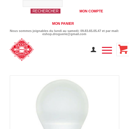
MON COMPTE
MON PANIER
Nous sommes joignables du lundi au samedi: 09.83.65.05.47 et par mail:
eshop.droguerie@gmail.com