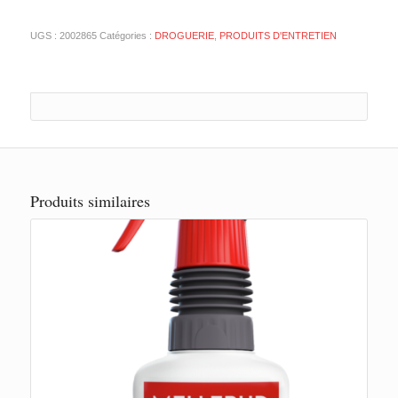
UGS :
2002865
Catégories :
DROGUERIE
,
PRODUITS D'ENTRETIEN
Produits similaires