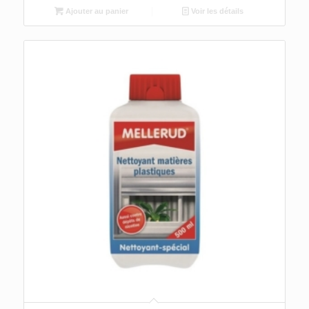
Ajouter au panier
Voir les détails