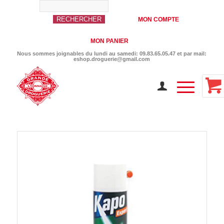
MON COMPTE
MON PANIER
Nous sommes joignables du lundi au samedi: 09.83.65.05.47 et par mail:
eshop.droguerie@gmail.com