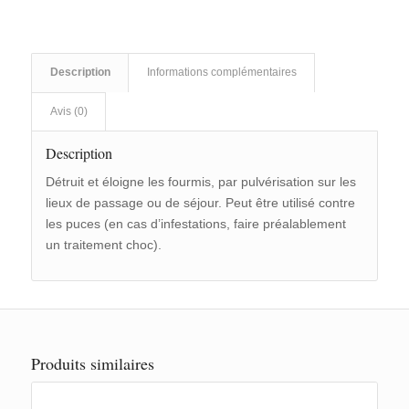
Description
Informations complémentaires
Avis (0)
Description
Détruit et éloigne les fourmis, par pulvérisation sur les
lieux de passage ou de séjour. Peut être utilisé contre
les puces (en cas d’infestations, faire préalablement
un traitement choc).
Produits similaires