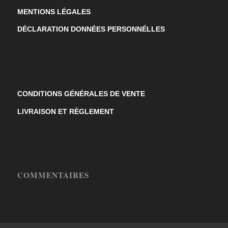
MENTIONS LÉGALES
DÉCLARATION DONNÉES PERSONNÉLLES
CONDITIONS GÉNÉRALES DE VENTE
LIVRAISON ET RÈGLEMENT
COMMENTAIRES