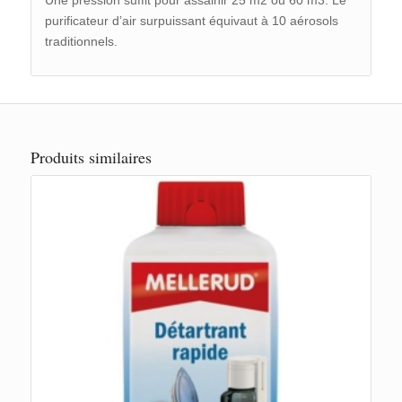
purificateur d’air surpuissant équivaut à 10 aérosols
traditionnels.
Produits similaires