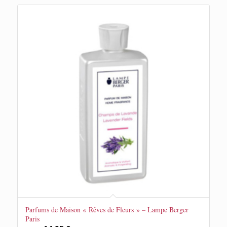
Parfums de Maison « Rêves de Fleurs » – Lampe Berger
Paris