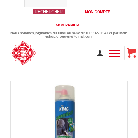
MON COMPTE
MON PANIER
Nous sommes joignables du lundi au samedi: 09.83.65.05.47 et par mail:
eshop.droguerie@gmail.com