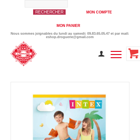
MON COMPTE
MON PANIER
Nous sommes joignables du lundi au samedi: 09.83.65.05.47 et par mail:
eshop.droguerie@gmail.com