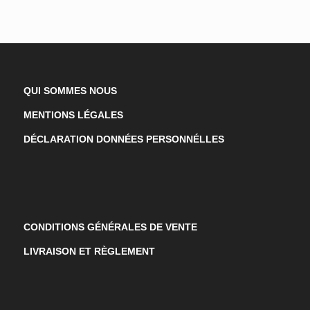
QUI SOMMES NOUS
MENTIONS LÉGALES
DÉCLARATION DONNÉES PERSONNÉLLES
CONDITIONS GÉNÉRALES DE VENTE
LIVRAISON ET RÈGLEMENT