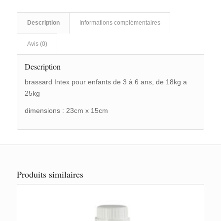
Description
Informations complémentaires
Avis (0)
Description
brassard Intex pour enfants de 3 à 6 ans, de 18kg a
25kg
dimensions : 23cm x 15cm
Produits similaires