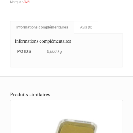
Marque :
AVEL
Informations complémentaires
Avis (0)
Informations complémentaires
POIDS
0,500 kg
Produits similaires