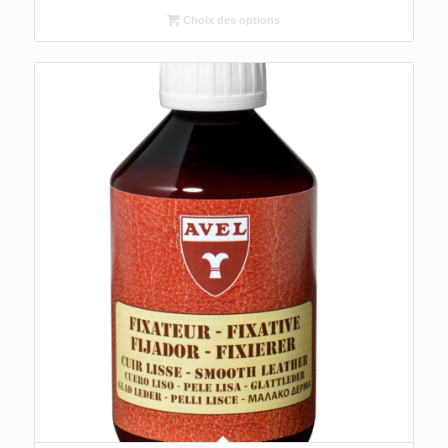
Choix des options