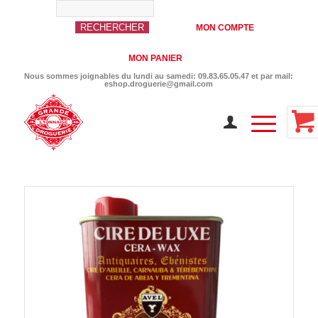
MON COMPTE
MON PANIER
Nous sommes joignables du lundi au samedi: 09.83.65.05.47 et par mail:
eshop.droguerie@gmail.com