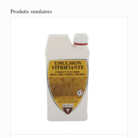
Produits similaires