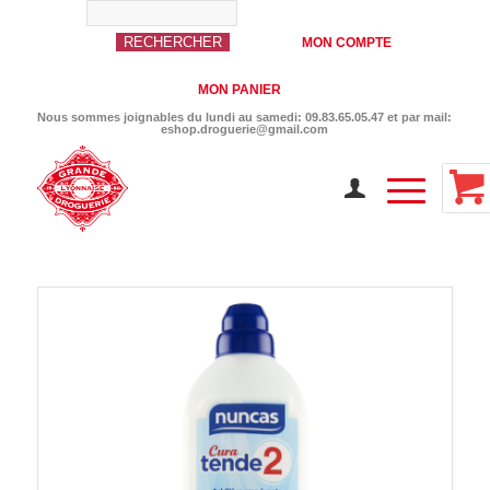
MON COMPTE
MON PANIER
Nous sommes joignables du lundi au samedi: 09.83.65.05.47 et par mail:
eshop.droguerie@gmail.com