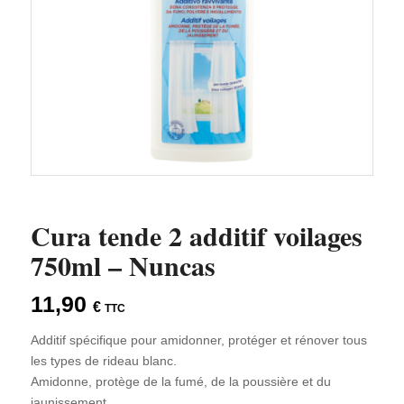
Cura tende 2 additif voilages
750ml – Nuncas
11,90
€
TTC
Additif spécifique pour amidonner, protéger et rénover tous
les types de rideau blanc.
Amidonne, protège de la fumé, de la poussière et du
jaunissement.