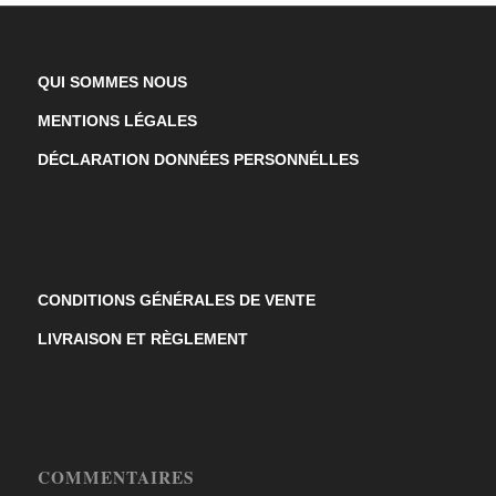
QUI SOMMES NOUS
MENTIONS LÉGALES
DÉCLARATION DONNÉES PERSONNÉLLES
CONDITIONS GÉNÉRALES DE VENTE
LIVRAISON ET RÈGLEMENT
COMMENTAIRES