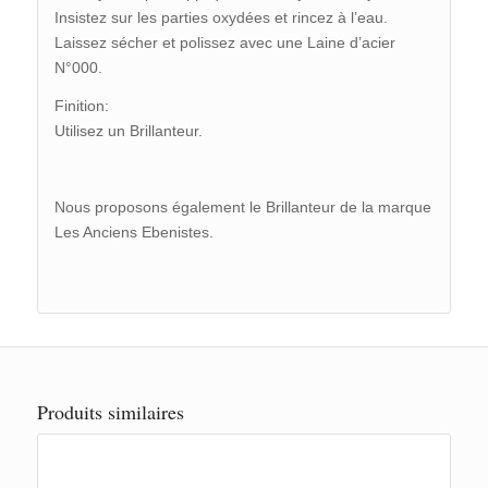
Insistez sur les parties oxydées et rincez à l’eau.
Laissez sécher et polissez avec une Laine d’acier
N°000.
Finition:
Utilisez un Brillanteur.
Nous proposons également le Brillanteur de la marque
Les Anciens Ebenistes.
Produits similaires