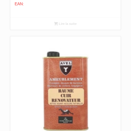
EAN:
Lire la suite