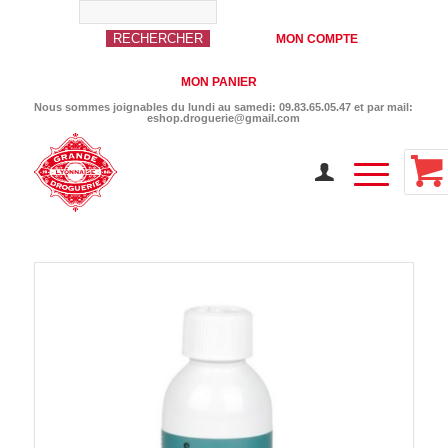
MON COMPTE
MON PANIER
Nous sommes joignables du lundi au samedi: 09.83.65.05.47 et par mail:
eshop.droguerie@gmail.com