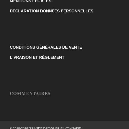
MENTIONS LÉGALES
DÉCLARATION DONNÉES PERSONNÉLLES
CONDITIONS GÉNÉRALES DE VENTE
LIVRAISON ET RÈGLEMENT
COMMENTAIRES
© 2018-2026 GRANDE DROGUERIE LYONNAISE