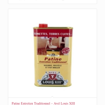
Patine Entretien Traditionnel – Avel Louis XIII