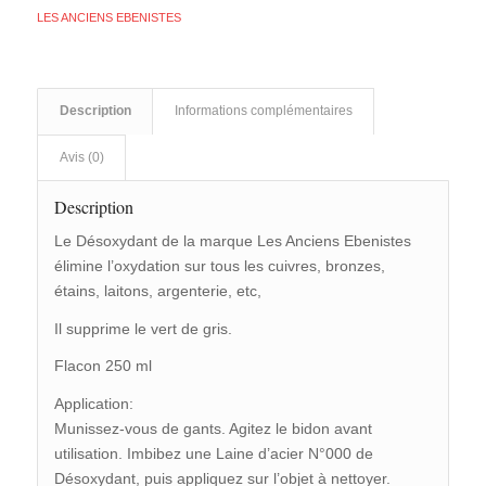
LES ANCIENS EBENISTES
Description
Informations complémentaires
Avis (0)
Description
Le Désoxydant de la marque Les Anciens Ebenistes
élimine l’oxydation sur tous les cuivres, bronzes,
étains, laitons, argenterie, etc,
Il supprime le vert de gris.
Flacon 250 ml
Application:
Munissez-vous de gants. Agitez le bidon avant
utilisation. Imbibez une Laine d’acier N°000 de
Désoxydant, puis appliquez sur l’objet à nettoyer.