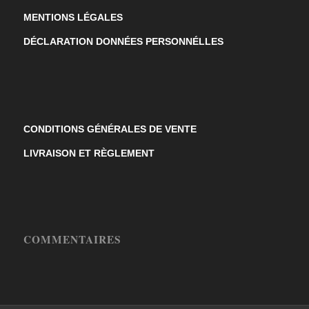
MENTIONS LÉGALES
DÉCLARATION DONNÉES PERSONNÉLLES
CONDITIONS GÉNÉRALES DE VENTE
LIVRAISON ET RÈGLEMENT
COMMENTAIRES