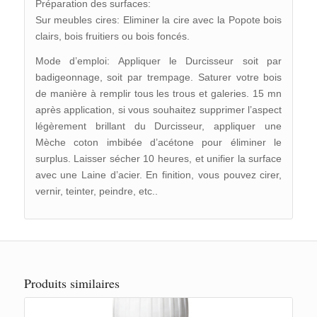
Préparation des surfaces:
Sur meubles cires: Eliminer la cire avec la Popote bois
clairs, bois fruitiers ou bois foncés.
Mode d’emploi: Appliquer le Durcisseur soit par
badigeonnage, soit par trempage. Saturer votre bois
de manière à remplir tous les trous et galeries. 15 mn
après application, si vous souhaitez supprimer l’aspect
légèrement brillant du Durcisseur, appliquer une
Mèche coton imbibée d’acétone pour éliminer le
surplus. Laisser sécher 10 heures, et unifier la surface
avec une Laine d’acier. En finition, vous pouvez cirer,
vernir, teinter, peindre, etc..
Produits similaires