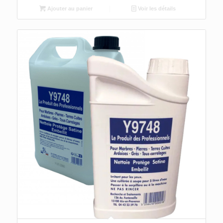
Ajouter au panier
Voir les détails