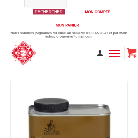
MON COMPTE
MON PANIER
Nous sommes joignables du lundi au samedi: 09.83.65.05.47 et par mail:
eshop.droguerie@gmail.com