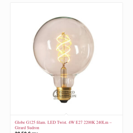
Globe G125 filam. LED Twist. 4W E27 2200K 240Lm –
Girard Sudron