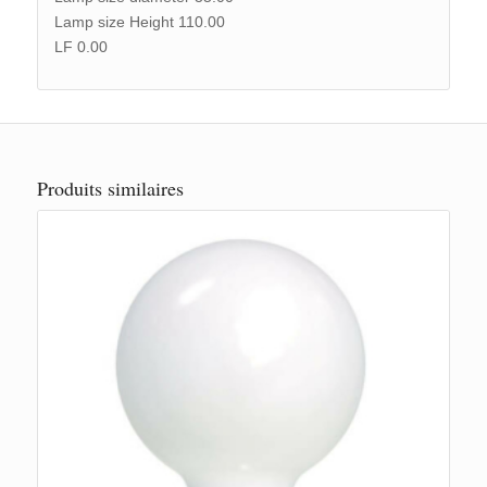
Lamp size Height 110.00
LF 0.00
Produits similaires