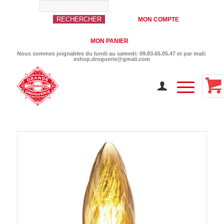
MON COMPTE
MON PANIER
Nous sommes joignables du lundi au samedi: 09.83.65.05.47 et par mail:
eshop.droguerie@gmail.com