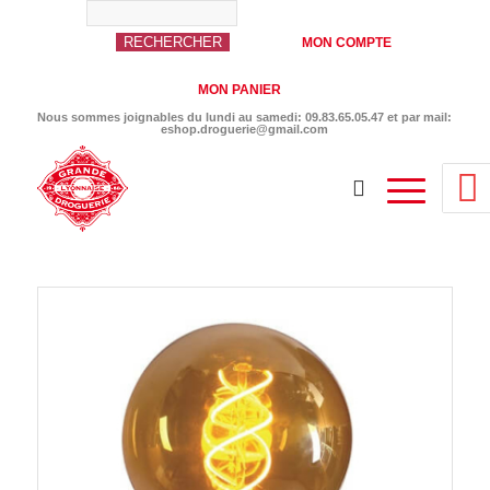
MON COMPTE
MON PANIER
Nous sommes joignables du lundi au samedi: 09.83.65.05.47 et par mail:
eshop.droguerie@gmail.com