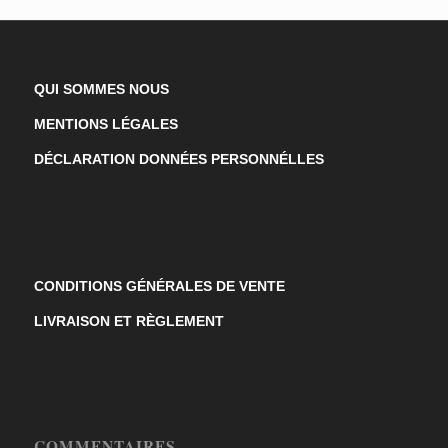
QUI SOMMES NOUS
MENTIONS LÉGALES
DÉCLARATION DONNÉES PERSONNÉLLES
CONDITIONS GÉNÉRALES DE VENTE
LIVRAISON ET RÈGLEMENT
COMMENTAIRES