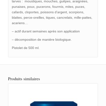
larves : moustiques, mouches, guêpes, araignées,
punaises, poux, pucerons, fourmis, mites, puces,
cafards, cloportes, poissons d’argent, scorpions,
blattes, perce-oreilles, tiques, cancrelats, mille-pattes,
acariens…
– actif durant semaines après son application
– décomposition de manière biologique.
Pistolet de 500 ml.
Produits similaires