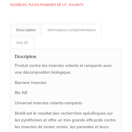
NUISIBLES
,
PUCES PUNAISES DE LIT
,
VOLANTS
Description
Informations complémentaires
Avis (0)
Description
Produit contre les insectes volants et rampants avec
une décomposition biologique.
Barriere Insectes
Bio Kill
Universel insectes volants-rampants
Biokill est le resultat des recherches spécificques sur
les pyréthrines et offre un très grande efficacité contre
les insectes de toutes sortes, les parasites et leurs