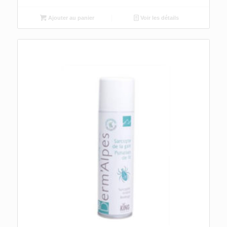
Ajouter au panier
Voir les détails