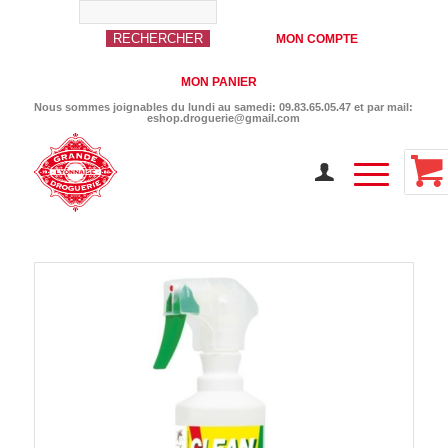
MON COMPTE
MON PANIER
Nous sommes joignables du lundi au samedi: 09.83.65.05.47 et par mail:
eshop.droguerie@gmail.com