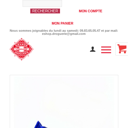
MON COMPTE
MON PANIER
Nous sommes joignables du lundi au samedi: 09.83.65.05.47 et par mail:
eshop.droguerie@gmail.com