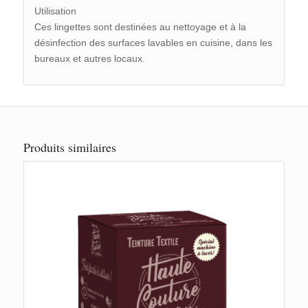
Utilisation
Ces lingettes sont destinées au nettoyage et à la
désinfection des surfaces lavables en cuisine, dans les
bureaux et autres locaux.
Produits similaires