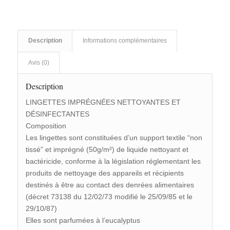
Description
Informations complémentaires
Avis (0)
Description
LINGETTES IMPRÉGNÉES NETTOYANTES ET
DÉSINFECTANTES
Composition
Les lingettes sont constituées d’un support textile “non
tissé” et imprégné (50g/m²) de liquide nettoyant et
bactéricide, conforme à la législation réglementant les
produits de nettoyage des appareils et récipients
destinés à être au contact des denrées alimentaires
(décret 73138 du 12/02/73 modifié le 25/09/85 et le
29/10/87)
Elles sont parfumées à l’eucalyptus