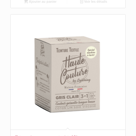
Ajouter au panier
Voir les détails