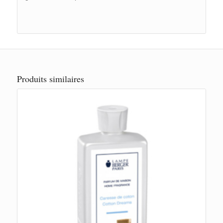
Produits similaires