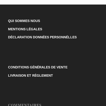
QUI SOMMES NOUS
MENTIONS LÉGALES
DÉCLARATION DONNÉES PERSONNÉLLES
CONDITIONS GÉNÉRALES DE VENTE
LIVRAISON ET RÈGLEMENT
COMMENTAIRES