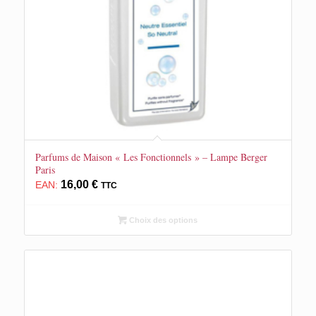
Parfums de Maison « Les Fonctionnels » – Lampe Berger
Paris
16,00
€
EAN:
TTC
Choix des options