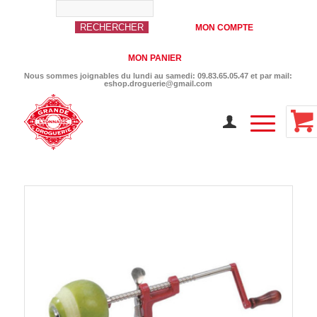
MON COMPTE
MON PANIER
Nous sommes joignables du lundi au samedi: 09.83.65.05.47 et par mail:
eshop.droguerie@gmail.com