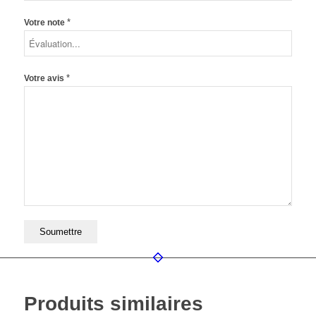
*
Votre note
*
Votre avis
Produits similaires