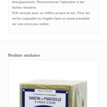
énergiquement. Recommencer l’opération si les
tâches résistent.
Polir ensuite avec un chiffon propre et sec. Pour les
vernis craquelés ou fragiles faire un essai préalable
sur une zone peu visible.
Produits similaires