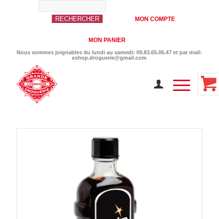
MON COMPTE
MON PANIER
Nous sommes joignables du lundi au samedi: 09.83.65.05.47 et par mail:
eshop.droguerie@gmail.com