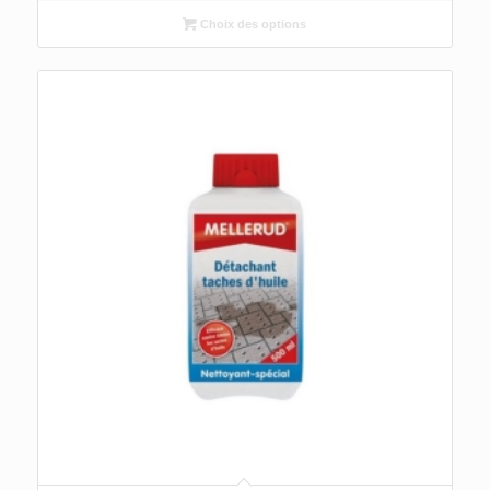
Choix des options