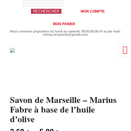
MON COMPTE
MON PANIER
Nous sommes joignables du lundi au samedi: 09.83.65.05.47 et par mail:
eshop.droguerie@gmail.com
Savon de Marseille – Marius
Fabre à base de l’huile
d’olive