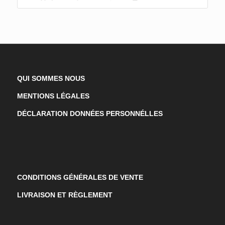
QUI SOMMES NOUS
MENTIONS LÉGALES
DÉCLARATION DONNÉES PERSONNÉLLES
CONDITIONS GÉNÉRALES DE VENTE
LIVRAISON ET RÈGLEMENT