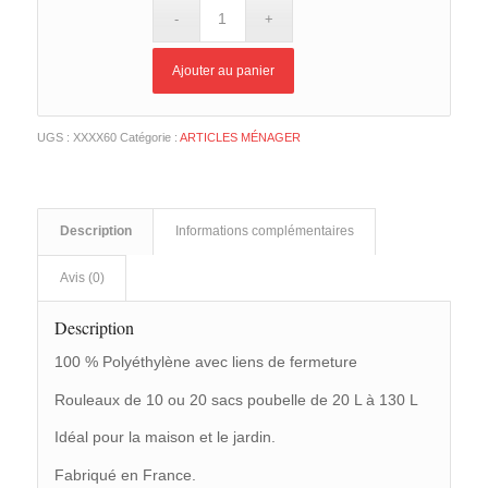
Ajouter au panier
UGS :
XXXX60
Catégorie :
ARTICLES MÉNAGER
Description
Informations complémentaires
Avis (0)
Description
100 % Polyéthylène avec liens de fermeture
Rouleaux de 10 ou 20 sacs poubelle de 20 L à 130 L
Idéal pour la maison et le jardin.
Fabriqué en France.