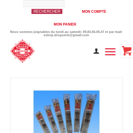
MON COMPTE
MON PANIER
Nous sommes joignables du lundi au samedi: 09.83.65.05.47 et par mail:
eshop.droguerie@gmail.com