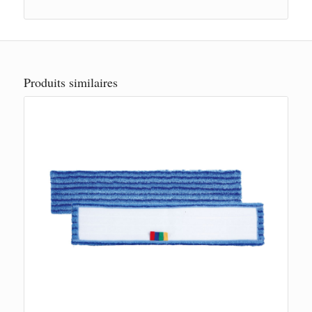
Produits similaires