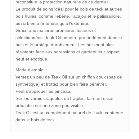
reconstitue la protection naturelle de ce dernier.
Le produit de soins idéal pour le bois de teck et autres
bois huilés, comme l’ébène, l’acajou et le palissandre,
aussi bien à l’intérieur qu’à l’extérieur.
Grâce aux matières premières testées et
sélectionnées, Teak-Oil pénètre profondément dans le
bois et le protège durablement. Les bois sont plus
résistants face aux agressions et gardent leur aspect
neuf et exotique.
Mode d’emploi :
Versez un peu de Teak Oil sur un chiffon doux (pas de
synthétique) et frottez pour bien faire pénétrer.
Peut s’appliquer au pinceau.
Sur les vernis craquelés ou fragiles, faire un essai
préalable sur une zone peu visible.
Teak Oil est un complément naturel de l’huile contenue
dans le bois de teck.