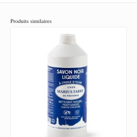
Produits similaires