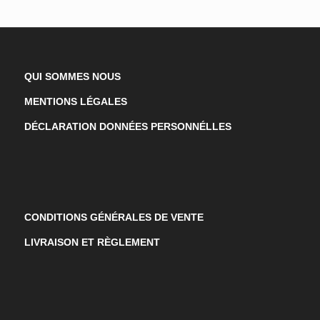
QUI SOMMES NOUS
MENTIONS LÉGALES
DÉCLARATION DONNÉES PERSONNÉLLES
CONDITIONS GÉNÉRALES DE VENTE
LIVRAISON ET RÈGLEMENT