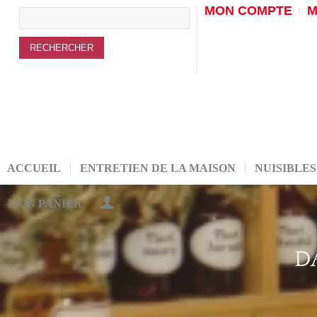
MON COMPTE
M
ACCUEIL
ENTRETIEN DE LA MAISON
NUISIBLES
MON PANIER
D