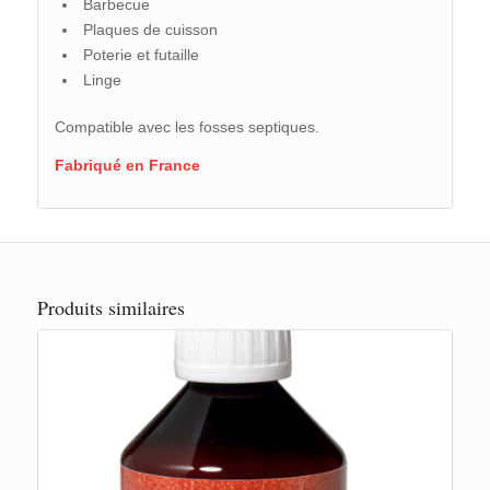
Barbecue
Plaques de cuisson
Poterie et futaille
Linge
Compatible avec les fosses septiques.
Fabriqué en France
Produits similaires