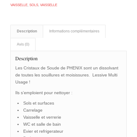
VAISSELLE
,
SOLS
,
VAISSELLE
Description
Informations complémentaires
Avis (0)
Description
Les Cristaux de Soude de PHENIX sont un dissolvant
de toutes les souillures et moisissures. Lessive Multi
Usage !
Ils s’emploient pour nettoyer :
Sols et surfaces
Carrelage
Vaisselle et verrerie
WC et salle de bain
Evier et refrigerateur