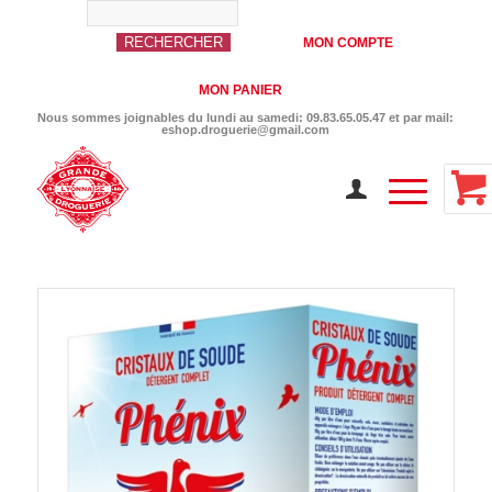
MON COMPTE
MON PANIER
Nous sommes joignables du lundi au samedi: 09.83.65.05.47 et par mail:
eshop.droguerie@gmail.com