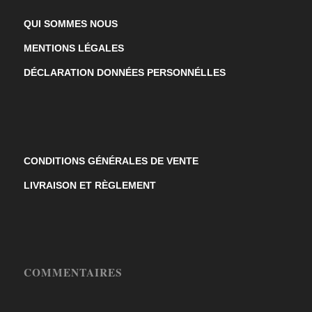
QUI SOMMES NOUS
MENTIONS LÉGALES
DÉCLARATION DONNÉES PERSONNÉLLES
CONDITIONS GÉNÉRALES DE VENTE
LIVRAISON ET RÈGLEMENT
COMMENTAIRES