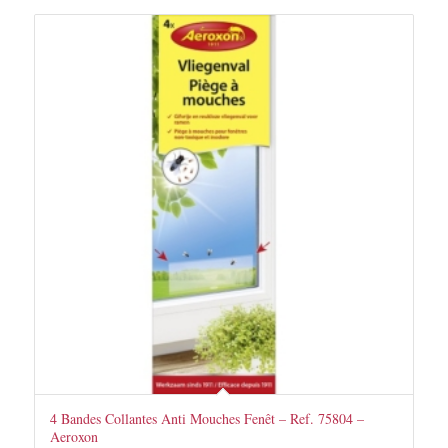
4 Bandes Collantes Anti Mouches Fenêt – Ref. 75804 –
Aeroxon