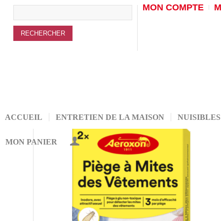
MON COMPTE
M
ACCUEIL
ENTRETIEN DE LA MAISON
NUISIBLES
MON PANIER