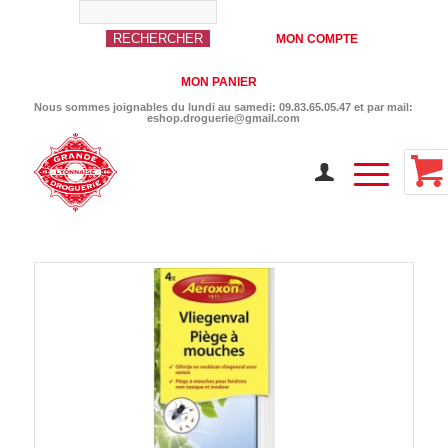
MON COMPTE
MON PANIER
Nous sommes joignables du lundi au samedi: 09.83.65.05.47 et par mail:
eshop.droguerie@gmail.com