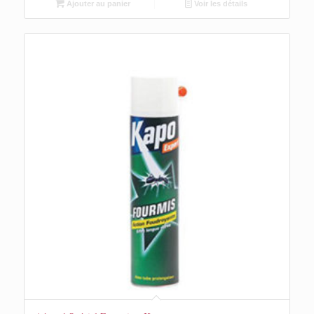
Ajouter au panier
Voir les détails