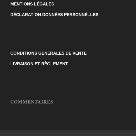
MENTIONS LÉGALES
DÉCLARATION DONNÉES PERSONNÉLLES
CONDITIONS GÉNÉRALES DE VENTE
LIVRAISON ET RÈGLEMENT
COMMENTAIRES