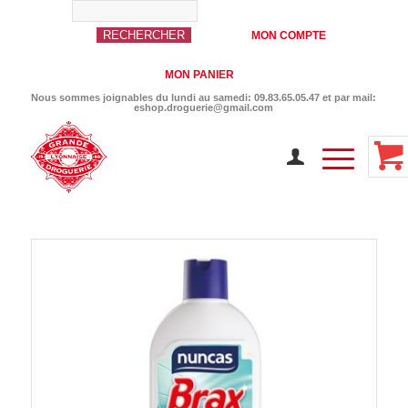
MON COMPTE
MON PANIER
Nous sommes joignables du lundi au samedi: 09.83.65.05.47 et par mail:
eshop.droguerie@gmail.com