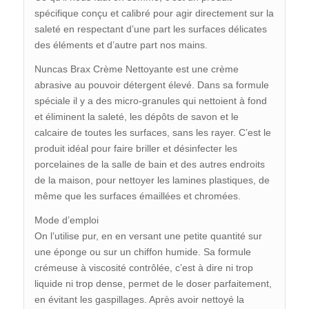
spécifique conçu et calibré pour agir directement sur la
saleté en respectant d’une part les surfaces délicates
des éléments et d’autre part nos mains.
Nuncas Brax Crème Nettoyante est une crème
abrasive au pouvoir détergent élevé. Dans sa formule
spéciale il y a des micro-granules qui nettoient à fond
et éliminent la saleté, les dépôts de savon et le
calcaire de toutes les surfaces, sans les rayer. C’est le
produit idéal pour faire briller et désinfecter les
porcelaines de la salle de bain et des autres endroits
de la maison, pour nettoyer les lamines plastiques, de
même que les surfaces émaillées et chromées.
Mode d’emploi
On l’utilise pur, en en versant une petite quantité sur
une éponge ou sur un chiffon humide. Sa formule
crémeuse à viscosité contrôlée, c’est à dire ni trop
liquide ni trop dense, permet de le doser parfaitement,
en évitant les gaspillages. Après avoir nettoyé la