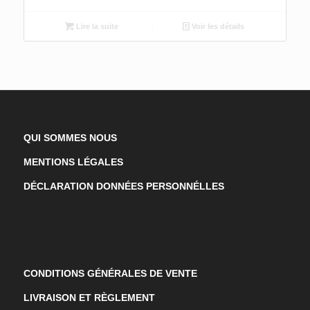
Lire la suite
Voir les détails
QUI SOMMES NOUS
MENTIONS LÉGALES
DÉCLARATION DONNÉES PERSONNÉLLES
CONDITIONS GÉNÉRALES DE VENTE
LIVRAISON ET RÈGLEMENT