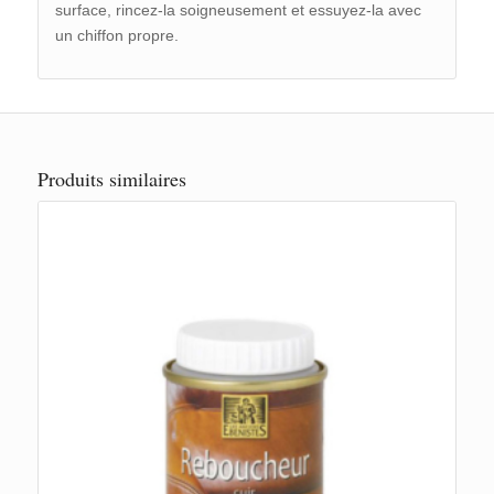
surface, rincez-la soigneusement et essuyez-la avec
un chiffon propre.
Produits similaires