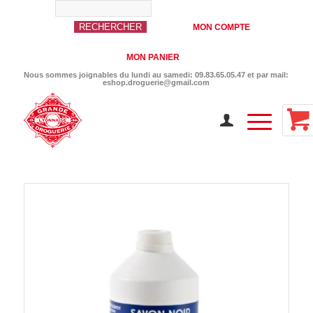
MON COMPTE
MON PANIER
Nous sommes joignables du lundi au samedi: 09.83.65.05.47 et par mail:
eshop.droguerie@gmail.com