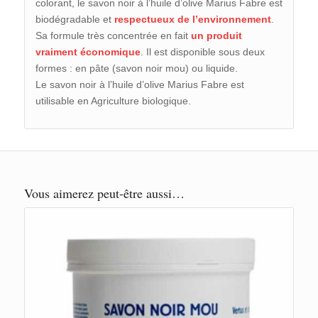
colorant, le savon noir à l’huile d’olive Marius Fabre est
biodégradable et
respectueux de l’environnement
.
Sa formule très concentrée en fait
un produit
vraiment économique
. Il est disponible sous deux
formes : en pâte (savon noir mou) ou liquide.
Le savon noir à l’huile d’olive Marius Fabre est
utilisable en Agriculture biologique.
Vous aimerez peut-être aussi…