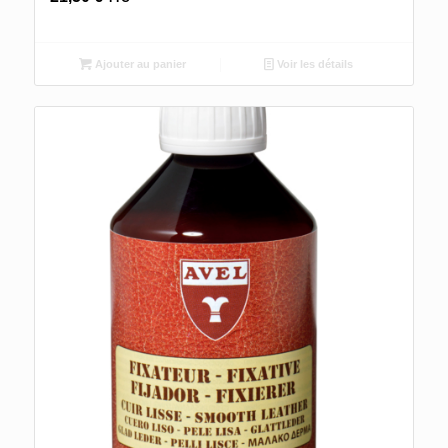
Ajouter au panier
Voir les détails