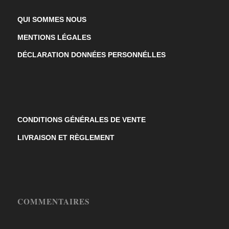
QUI SOMMES NOUS
MENTIONS LÉGALES
DÉCLARATION DONNÉES PERSONNÉLLES
CONDITIONS GÉNÉRALES DE VENTE
LIVRAISON ET RÈGLEMENT
COMMENTAIRES