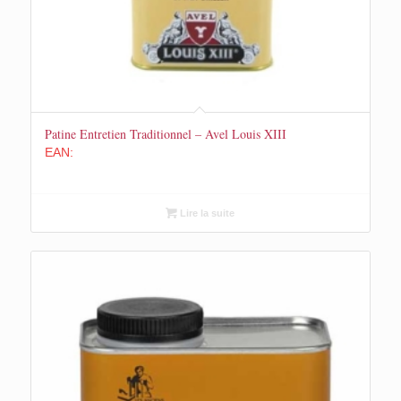
Patine Entretien Traditionnel – Avel Louis XIII
EAN:
Lire la suite