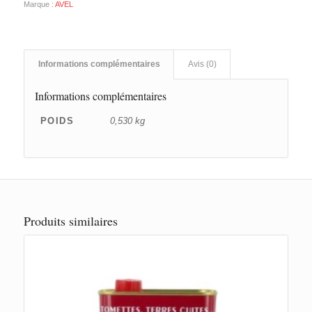
Marque :
AVEL
Informations complémentaires
Avis (0)
Informations complémentaires
POIDS
0,530 kg
Produits similaires