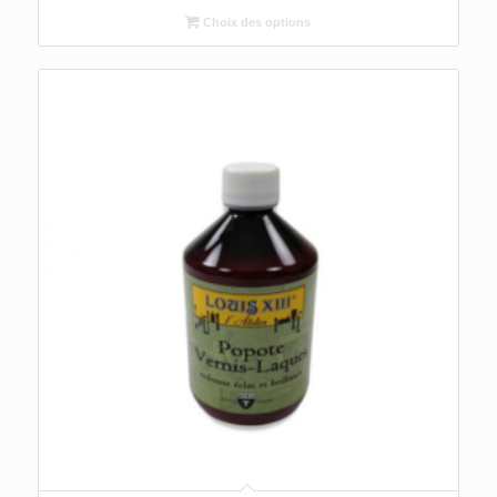
Choix des options