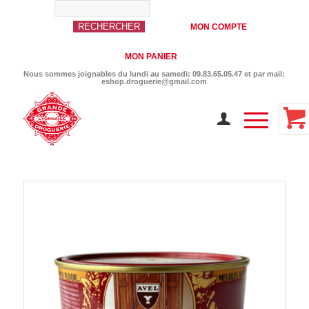
MON COMPTE
MON PANIER
Nous sommes joignables du lundi au samedi: 09.83.65.05.47 et par mail:
eshop.droguerie@gmail.com