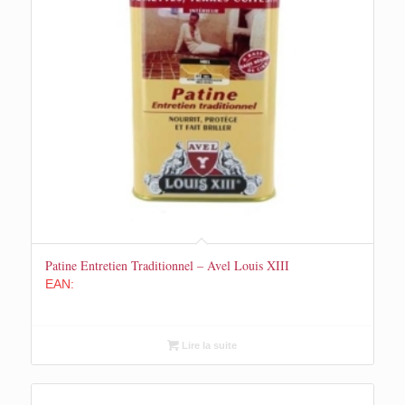
Patine Entretien Traditionnel – Avel Louis XIII
EAN:
Lire la suite