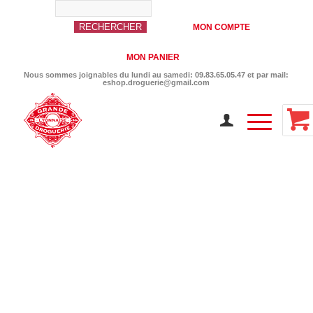
MON COMPTE
MON PANIER
Nous sommes joignables du lundi au samedi: 09.83.65.05.47 et par mail:
eshop.droguerie@gmail.com