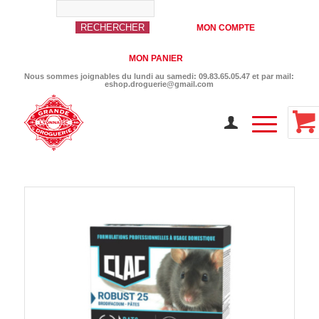
MON COMPTE
MON PANIER
Nous sommes joignables du lundi au samedi: 09.83.65.05.47 et par mail:
eshop.droguerie@gmail.com