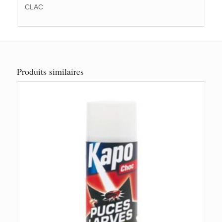
CLAC
Produits similaires