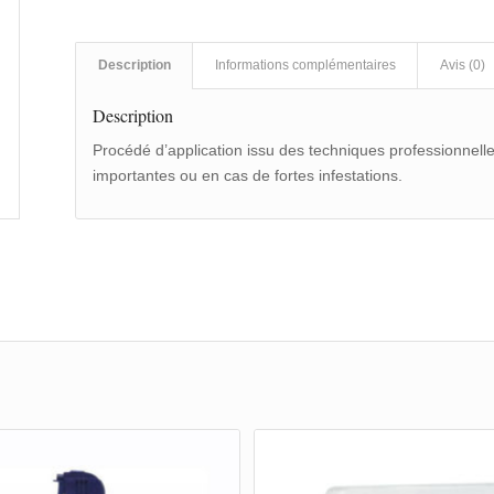
Description
Informations complémentaires
Avis (0)
Description
Procédé d’application issu des techniques professionnell
importantes ou en cas de fortes infestations.