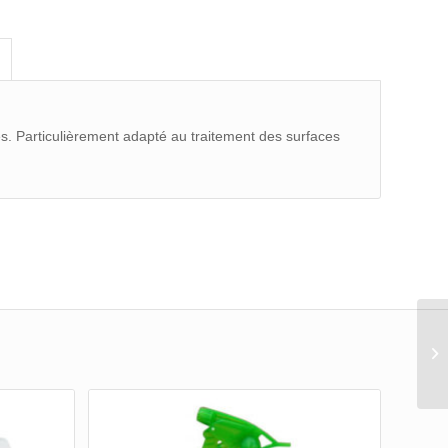
es. Particulièrement adapté au traitement des surfaces