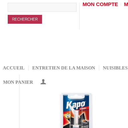
MON COMPTE
M
ACCUEIL
ENTRETIEN DE LA MAISON
NUISIBLES
MON PANIER