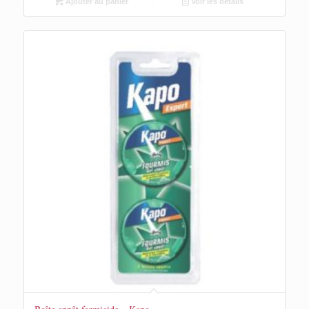
Ajouter au panier
Voir les détails