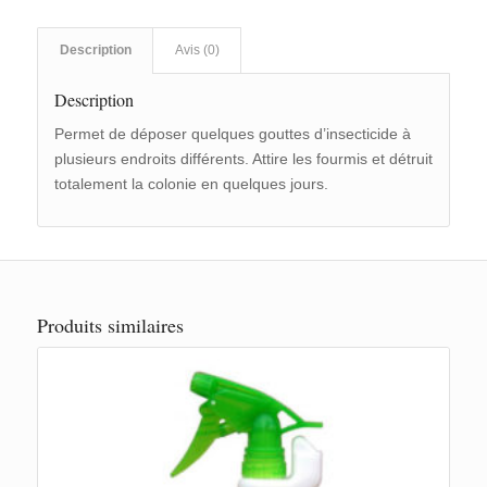
Description
Avis (0)
Description
Permet de déposer quelques gouttes d’insecticide à
plusieurs endroits différents. Attire les fourmis et détruit
totalement la colonie en quelques jours.
Produits similaires