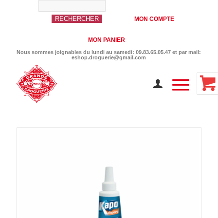
MON COMPTE
MON PANIER
Nous sommes joignables du lundi au samedi: 09.83.65.05.47 et par mail:
eshop.droguerie@gmail.com