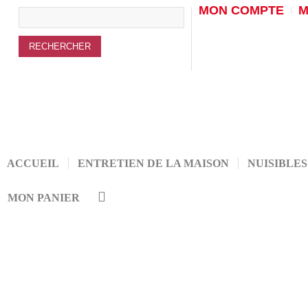
MON COMPTE
M
ACCUEIL
ENTRETIEN DE LA MAISON
NUISIBLES
MON PANIER