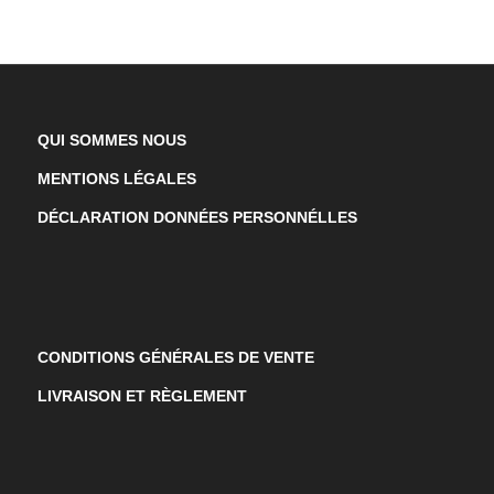
QUI SOMMES NOUS
MENTIONS LÉGALES
DÉCLARATION DONNÉES PERSONNÉLLES
CONDITIONS GÉNÉRALES DE VENTE
LIVRAISON ET RÈGLEMENT