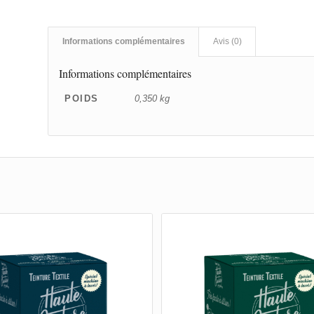
Informations complémentaires
Avis (0)
Informations complémentaires
POIDS
0,350 kg