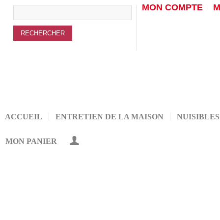
MON COMPTE
M
ACCUEIL
ENTRETIEN DE LA MAISON
NUISIBLES
MON PANIER