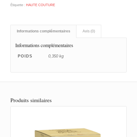
Étiquette :
HAUTE COUTURE
Informations complémentaires
Avis (0)
Informations complémentaires
POIDS
0,350 kg
Produits similaires