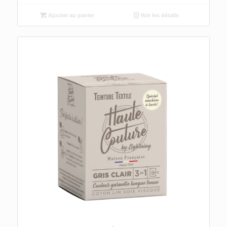
Ajouter au panier
Voir les détails