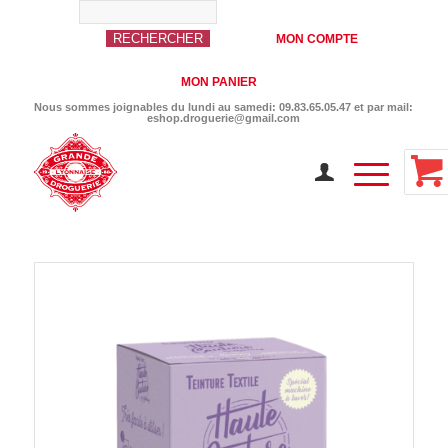
MON COMPTE
MON PANIER
Nous sommes joignables du lundi au samedi: 09.83.65.05.47 et par mail:
eshop.droguerie@gmail.com