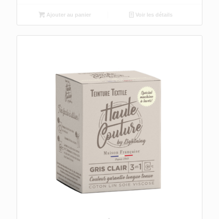
Ajouter au panier
Voir les détails