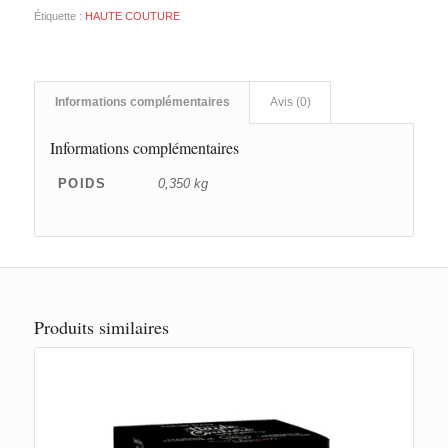
Étiquette :
HAUTE COUTURE
Informations complémentaires
Avis (0)
Informations complémentaires
POIDS
0,350 kg
Produits similaires