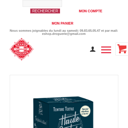
MON COMPTE
MON PANIER
Nous sommes joignables du lundi au samedi: 09.83.65.05.47 et par mail:
eshop.droguerie@gmail.com