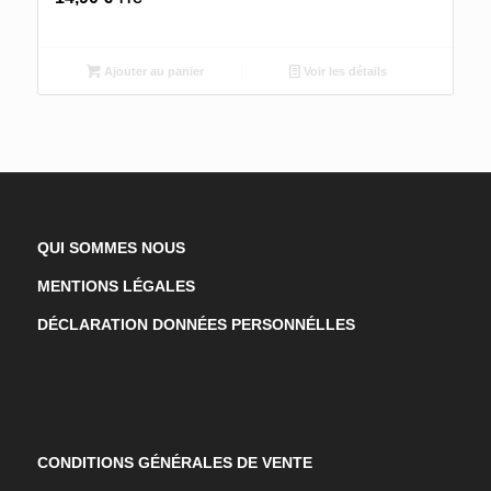
Ajouter au panier
Voir les détails
QUI SOMMES NOUS
MENTIONS LÉGALES
DÉCLARATION DONNÉES PERSONNÉLLES
CONDITIONS GÉNÉRALES DE VENTE