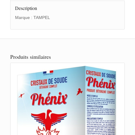
Description
Marque :
TAMPEL
Produits similaires