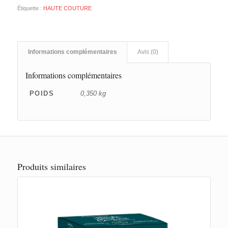
Étiquette :
HAUTE COUTURE
Informations complémentaires
Avis (0)
Informations complémentaires
POIDS
0,350 kg
Produits similaires