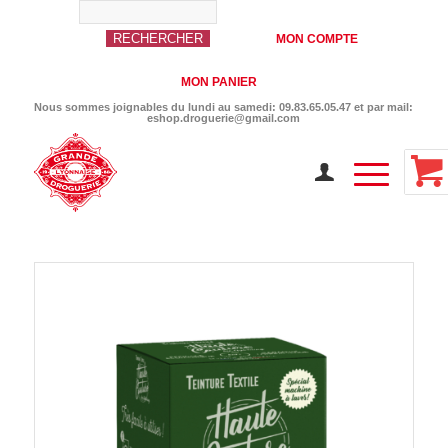
MON COMPTE
MON PANIER
Nous sommes joignables du lundi au samedi: 09.83.65.05.47 et par mail:
eshop.droguerie@gmail.com