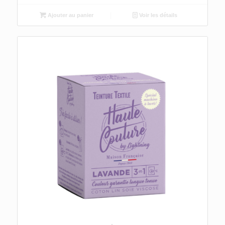
Ajouter au panier
Voir les détails